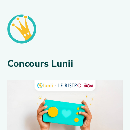
Concours Lunii