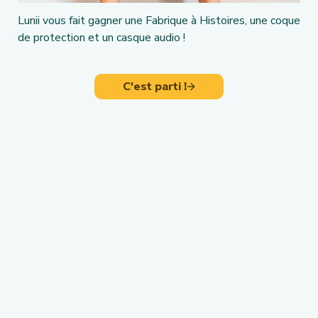
Lunii vous fait gagner une Fabrique à Histoires, une coque 
de protection et un casque audio !
C'est parti !